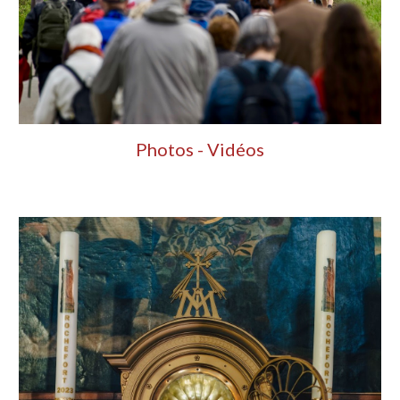
Photos - Vidéos