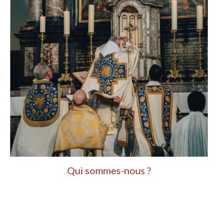
Qui sommes-nous ?