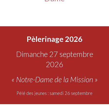
Pèlerinage 2026
Dimanche 27 septembre
2026
«
Notre-Dame de la Mission
»
Pélé des jeunes : samedi 26 septembre