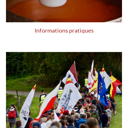
Informations pratiques