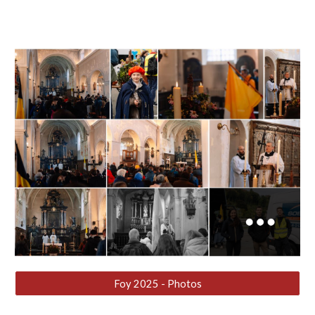
Foy 2025 - Photos