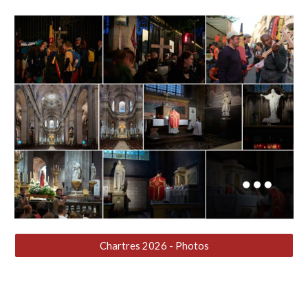
Chartres 2026 - Photos