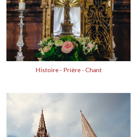
Histoire - Prière - Chant