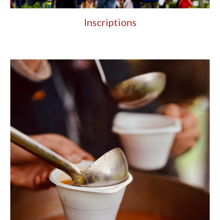
Inscriptions