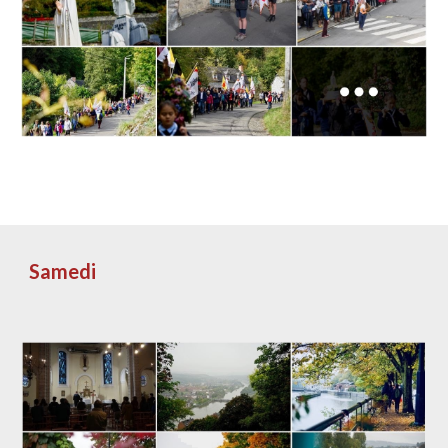
Samedi