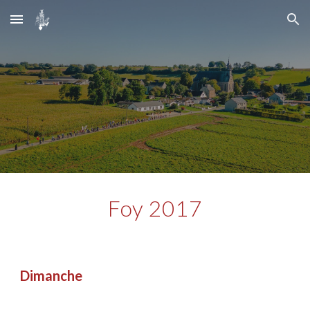
Skip to main content
Skip to navigation
Foy 2017
Dimanche