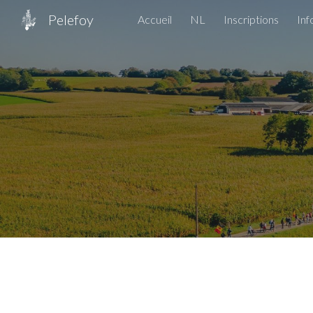
Pelefoy
Accueil
NL
Inscriptions
Inf
Sk